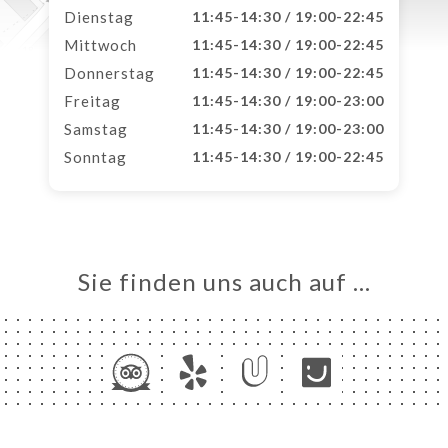
Dienstag
11:45-14:30 / 19:00-22:45
Mittwoch
11:45-14:30 / 19:00-22:45
Donnerstag
11:45-14:30 / 19:00-22:45
Freitag
11:45-14:30 / 19:00-23:00
Samstag
11:45-14:30 / 19:00-23:00
Sonntag
11:45-14:30 / 19:00-22:45
Sie finden uns auch auf …